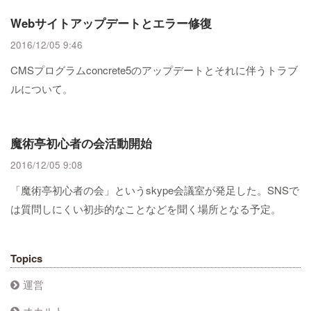
Webサイトアップデートとエラー修復
2016/12/05 9:46
CMSプログラムconcrete5のアップデートとそれに伴うトラブ
ルについて。
魔術亭初心者の会活動開始
2016/12/05 9:08
「魔術亭初心者の会」というskype会議室が発足した。SNSで
は質問しにくい初歩的なことなどを聞く場所となる予定。
Topics
運営
オカルト