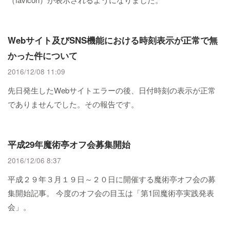
Webサイト及びSNS機能における時刻表示が正常で無
かった件について
2016/12/08 11:09
先日発生したWebサイトエラーの後、日付時刻の表示が正常
でありませんでした。その報告です。
平成29年魔術亭オフ会募集開始
2016/12/06 8:37
平成２９年３月１９日～２０日に開催する魔術亭オフ会の募
集開始記事。 今度のオフ会の目玉は「第1回魔術亭実践発表
会」。