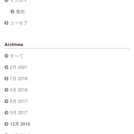
魔術
ユーモア
Archives
すべて
2月 2021
7月 2018
3月 2018
8月 2017
3月 2017
12月 2016