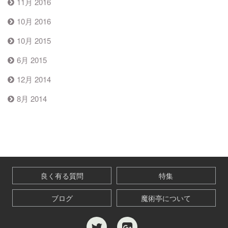
11月 2016
10月 2016
10月 2015
6月 2015
12月 2014
8月 2014
良く有る質問
特集
ブログ
魔術亭について