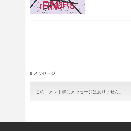
0 メッセージ
このコメント欄にメッセージはありません。