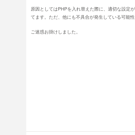
原因としてはPHPを入れ替えた際に、適切な設定
てます。ただ、他にも不具合が発生している可能性
ご迷惑お掛けしました。