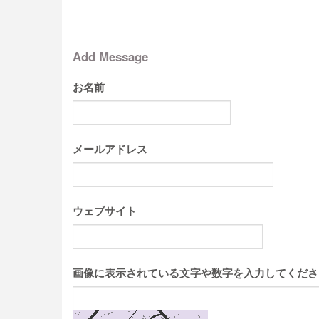
Add Message
お名前
メールアドレス
ウェブサイト
画像に表示されている文字や数字を入力してください