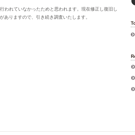
が行われていなかったためと思われます。現在修正し復旧し
がありますので、引き続き調査いたします。
T
R