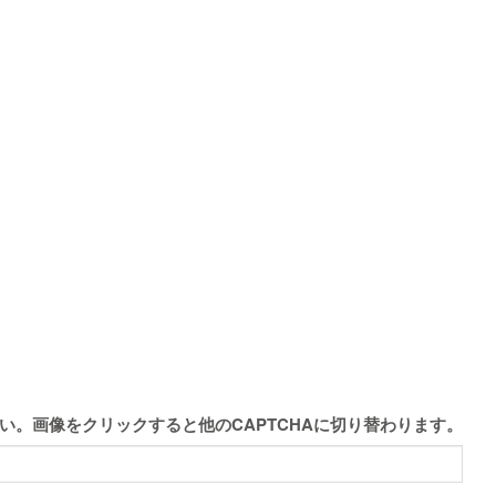
。画像をクリックすると他のCAPTCHAに切り替わります。