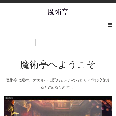
魔術亭
魔術亭へようこそ
魔術亭は魔術、オカルトに関わる人がゆったりと学び交流す
るためのSNSです。