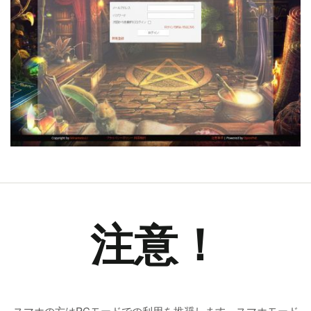
注意！
スマホの方はPCモードでの利用を推奨します。スマホモード