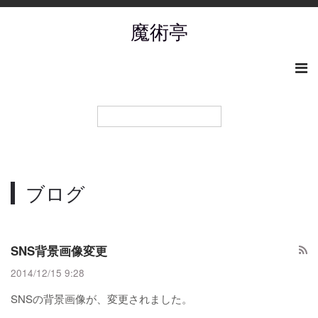
魔術亭
ブログ
SNS背景画像変更
2014/12/15 9:28
SNSの背景画像が、変更されました。