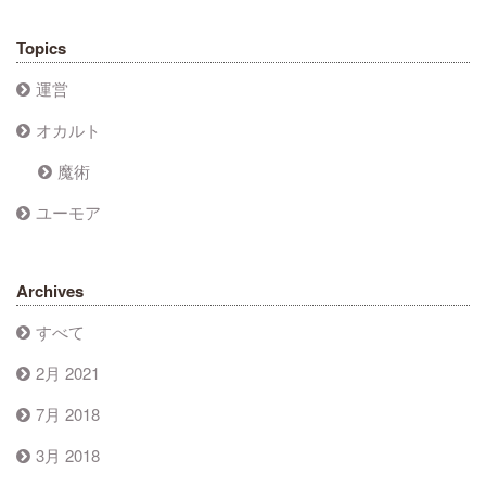
Topics
運営
オカルト
魔術
ユーモア
Archives
すべて
2月 2021
7月 2018
3月 2018