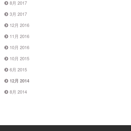
8月 2017
3月 2017
12月 2016
11月 2016
10月 2016
10月 2015
6月 2015
12月 2014
8月 2014