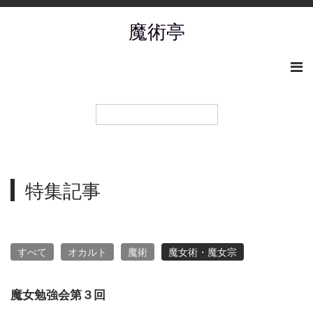
魔術亭
特集記事
すべて
オカルト
魔術
魔女術・魔女宗
魔女勉強会第３回