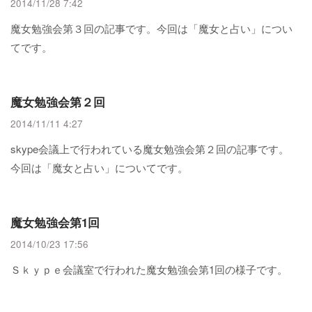
2014/11/28 7:42
魔女勉強会第３回の記事です。今回は「魔女と占い」につい
てです。
魔女勉強会第２回
2014/11/11 4:27
skype会議上で行われている魔女勉強会第２回の記事です。
今回は「魔女と占い」についてです。
魔女勉強会第1回
2014/10/23 17:56
Ｓｋｙｐｅ会議室で行われた魔女勉強会第1回の様子です。