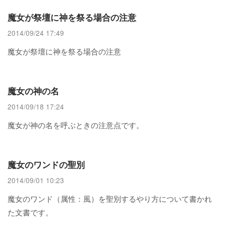
魔女が祭壇に神を祭る場合の注意
2014/09/24 17:49
魔女が祭壇に神を祭る場合の注意
魔女の神の名
2014/09/18 17:24
魔女が神の名を呼ぶときの注意点です。
魔女のワンドの聖別
2014/09/01 10:23
魔女のワンド（属性：風）を聖別するやり方について書かれ
た文書です。